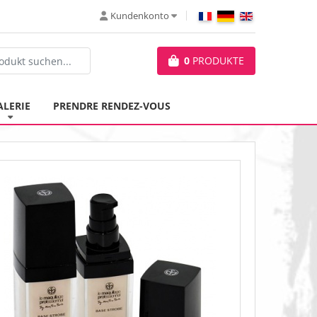
Kundenkonto
0
PRODUKTE
ALERIE
PRENDRE RENDEZ-VOUS