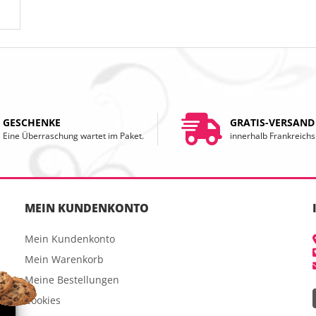
GESCHENKE
GRATIS-VERSAND
Eine Überraschung wartet im Paket.
innerhalb Frankreichs
MEIN KUNDENKONTO
Mein Kundenkonto
Mein Warenkorb
Meine Bestellungen
Cookies