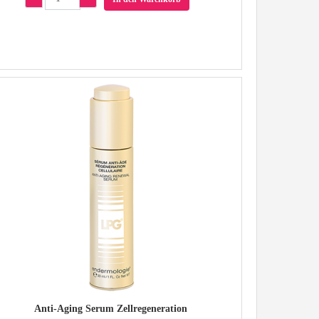
Anti-Aging Serum Zellregeneration