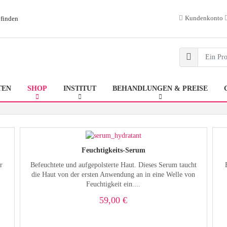
Kundenkonto
 finden
TEN
SHOP
INSTITUT
BEHANDLUNGEN & PREISE
Feuchtigkeits-Serum
r
Befeuchtete und aufgepolsterte Haut. Dieses Serum taucht
die Haut von der ersten Anwendung an in eine Welle von
Feuchtigkeit ein....
59,00 €