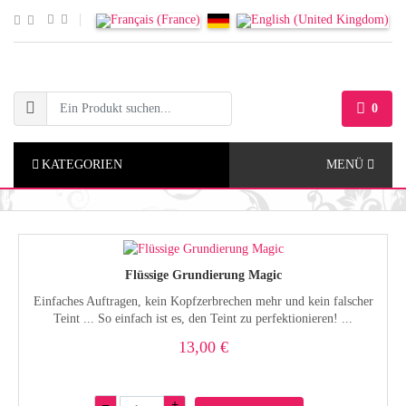
0
KATEGORIEN
MENÜ
Flüssige Grundierung Magic
Einfaches Auftragen, kein Kopfzerbrechen mehr und kein falscher
Teint ... So einfach ist es, den Teint zu perfektionieren! ...
13,00 €
–
+