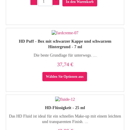
In den Warenkorb
HD Puff - Box mit schwarzer Kappe und schwarzem
Hintergrund - 7 ml
Die beste Grundlage für unterwegs. ...
37,74 €
Wählen Sie Optionen aus
HD-Flüssigkeit - 25 ml
Das HD Fluid ist ideal für ein schnelles Make-up mit einem leichten
und transparenten Finish. ...