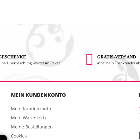
GESCHENKE
GRATIS-VERSAND
Eine Überraschung wartet im Paket.
innerhalb Frankreichs a
MEIN KUNDENKONTO
Mein Kundenkonto
Mein Warenkorb
Meine Bestellungen
Cookies