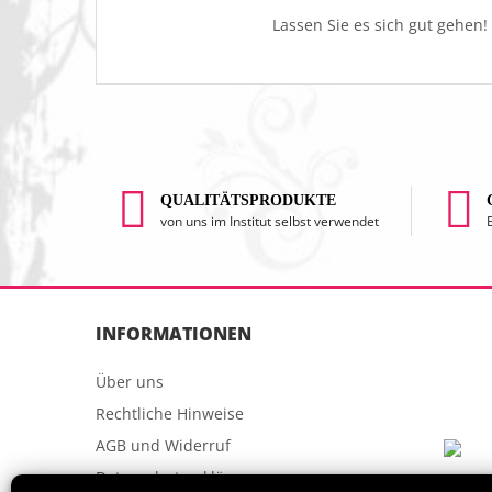
Lassen Sie es sich gut gehen!
QUALITÄTSPRODUKTE
von uns im Institut selbst verwendet
INFORMATIONEN
Über uns
Rechtliche Hinweise
AGB und Widerruf
Datenschutzerklärung