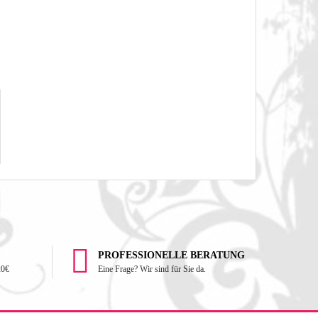
PROFESSIONELLE BERATUNG
20€
Eine Frage? Wir sind für Sie da.