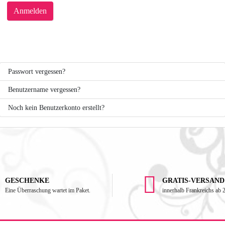
Anmelden
Passwort vergessen?
Benutzername vergessen?
Noch kein Benutzerkonto erstellt?
GESCHENKE
GRATIS-VERSAND
Eine Überraschung wartet im Paket.
innerhalb Frankreichs ab 