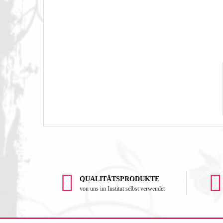
QUALITÄTSPRODUKTE
von uns im Institut selbst verwendet