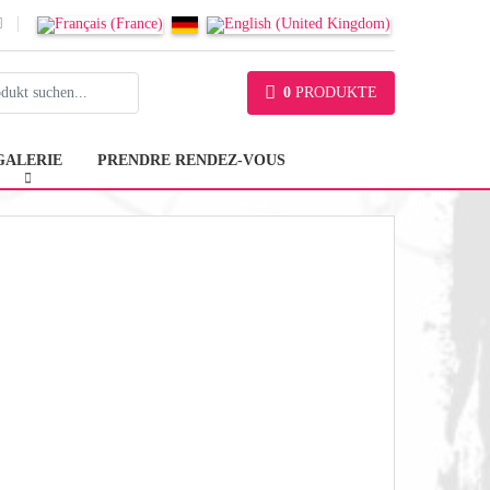
0
PRODUKTE
GALERIE
PRENDRE RENDEZ-VOUS
swort anzeigen