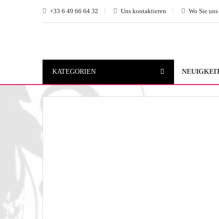
+33 6 49 66 64 32
Uns kontaktieren
Wo Sie uns
KATEGORIEN
NEUIGKEI