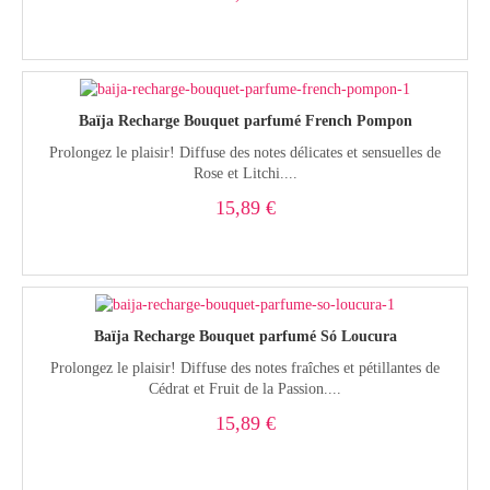
Baïja Recharge Bouquet parfumé French Pompon
Prolongez le plaisir! Diffuse des notes délicates et sensuelles de
Rose et Litchi....
15,89 €
Baïja Recharge Bouquet parfumé Só Loucura
Prolongez le plaisir! Diffuse des notes fraîches et pétillantes de
Cédrat et Fruit de la Passion....
15,89 €