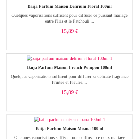
Baïja Parfum Maison Délirium Floral 100ml
Quelques vaporisations suffisent pour diffuser ce puissant mariage
entre l'Iris et le Patchouli....
15,89 €
Baïja Parfum Maison French Pompon 100ml
Quelques vaporisations suffisent pour diffuser sa délicate fragrance
Fruitée et Fleurie....
15,89 €
Baïja Parfum Maison Moana 100ml
Quelques vaporisations suffisent pour diffuser ce doux mariage