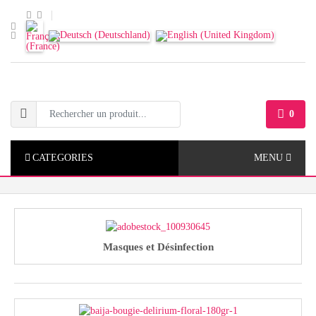
0
CATEGORIES
MENU
Masques et Désinfection