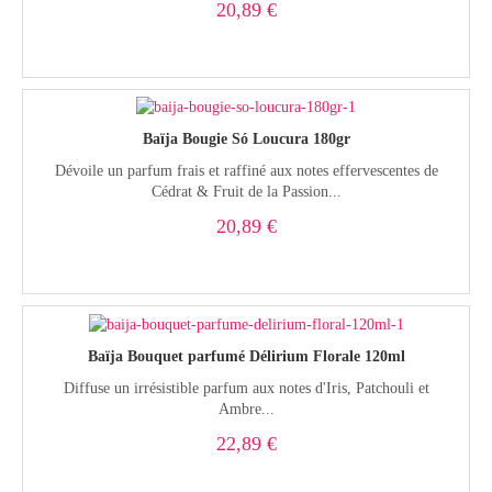
20,89 €
Baïja Bougie Só Loucura 180gr
Dévoile un parfum frais et raffiné aux notes effervescentes de
Cédrat & Fruit de la Passion...
20,89 €
Baïja Bouquet parfumé Délirium Florale 120ml
Diffuse un irrésistible parfum aux notes d'Iris, Patchouli et
Ambre...
22,89 €