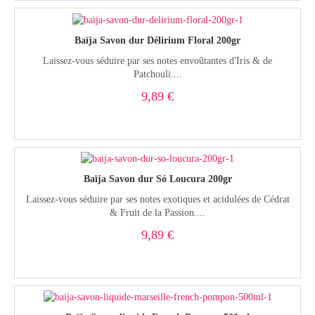
Baïja Savon dur Délirium Floral 200gr
Laissez-vous séduire par ses notes envoûtantes d'Iris & de
Patchouli....
9,89 €
Baïja Savon dur Só Loucura 200gr
Laissez-vous séduire par ses notes exotiques et acidulées de Cédrat
& Fruit de la Passion....
9,89 €