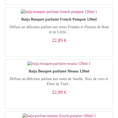
Baïja Bouquet parfumé French Pompon 120ml
Diffuse un délicieux parfum aux notes Fruitées et Fleuries de Rose
et de Litchi...
22,89 €
Baïja Bouquet parfumé Moana 120ml
Diffuse un délicieux parfum aux notes de Vanille, Noix de coco et
Fleur de Tiaré...
22,89 €