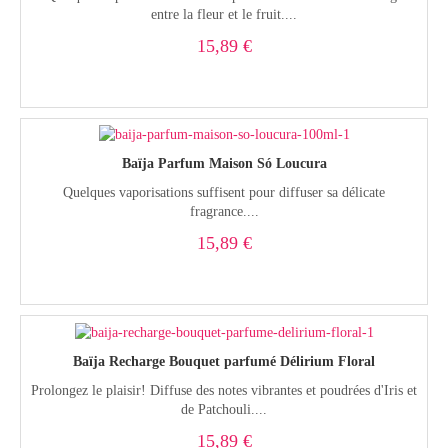
entre la fleur et le fruit....
15,89 €
Baïja Parfum Maison Só Loucura
Quelques vaporisations suffisent pour diffuser sa délicate
fragrance....
15,89 €
Baïja Recharge Bouquet parfumé Délirium Floral
Prolongez le plaisir! Diffuse des notes vibrantes et poudrées d'Iris et
de Patchouli....
15,89 €