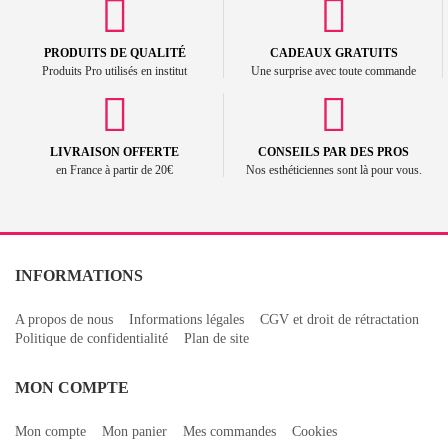
PRODUITS DE QUALITÉ
CADEAUX GRATUITS
Produits Pro utilisés en institut
Une surprise avec toute commande
LIVRAISON OFFERTE
CONSEILS PAR DES PROS
en France à partir de 20€
Nos esthéticiennes sont là pour vous.
INFORMATIONS
A propos de nous
Informations légales
CGV et droit de rétractation
Politique de confidentialité
Plan de site
MON COMPTE
Mon compte
Mon panier
Mes commandes
Cookies