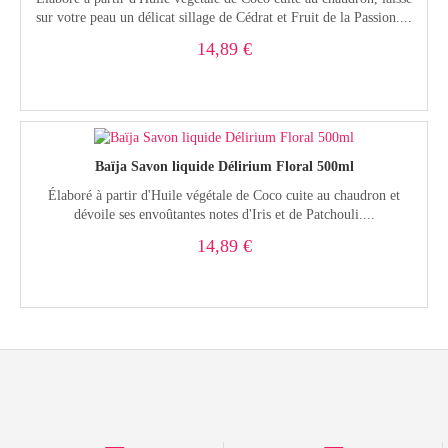
sur votre peau un délicat sillage de Cédrat et Fruit de la Passion....
14,89 €
Baïja Savon liquide Délirium Floral 500ml
Élaboré à partir d'Huile végétale de Coco cuite au chaudron et
dévoile ses envoûtantes notes d'Iris et de Patchouli....
14,89 €