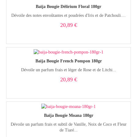
Baïja Bougie Délirium Floral 180gr
Dévoile des notes envoûtantes et poudrées d'Iris et de Patchouli....
20,89 €
Baïja Bougie French Pompon 180gr
Dévoile un parfum frais et léger de Rose et de Litchi...
20,89 €
Baïja Bougie Moana 180gr
Dévoile un parfum frais et subtil de Vanille, Noix de Coco et Fleur
de Tiaré...