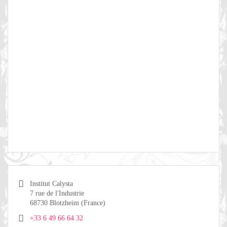
Institut Calysta
7 rue de l'Industrie
68730
Blotzheim (France)
+33 6 49 66 64 32