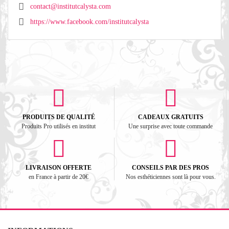
contact@institutcalysta.com
https://www.facebook.com/institutcalysta
PRODUITS DE QUALITÉ
CADEAUX GRATUITS
Produits Pro utilisés en institut
Une surprise avec toute commande
LIVRAISON OFFERTE
CONSEILS PAR DES PROS
en France à partir de 20€
Nos esthéticiennes sont là pour vous.