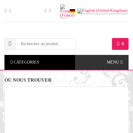
0
CATEGORIES
MENU
OÙ NOUS TROUVER