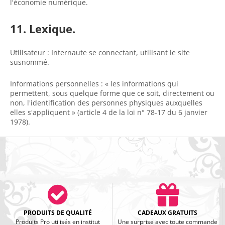
l'économie numérique.
11. Lexique.
Utilisateur : Internaute se connectant, utilisant le site
susnommé.
Informations personnelles : « les informations qui
permettent, sous quelque forme que ce soit, directement ou
non, l'identification des personnes physiques auxquelles
elles s'appliquent » (article 4 de la loi n° 78-17 du 6 janvier
1978).
PRODUITS DE QUALITÉ
CADEAUX GRATUITS
Produits Pro utilisés en institut
Une surprise avec toute commande