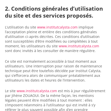
2. Conditions générales d’utilisation
du site et des services proposés.
L’utilisation du site
www.institutcalysta.com
implique
l’acceptation pleine et entière des conditions générales
d’utilisation ci-après décrites. Ces conditions d’utilisation
sont susceptibles d’être modifiées ou complétées à tout
moment, les utilisateurs du site
www.institutcalysta.com
sont donc invités à les consulter de manière régulière.
Ce site est normalement accessible à tout moment aux
utilisateurs. Une interruption pour raison de maintenance
technique peut être toutefois décidée par Institut Calysta,
qui s’efforcera alors de communiquer préalablement aux
utilisateurs les dates et heures de l’intervention.
Le site
www.institutcalysta.com
est mis à jour régulièrement
par Jihène ZOUAOUI. De la même façon, les mentions
légales peuvent être modifiées à tout moment : elles
s’imposent néanmoins à l’utilisateur qui est invité à s’y
référer le plus souvent possible afin d’en prendre