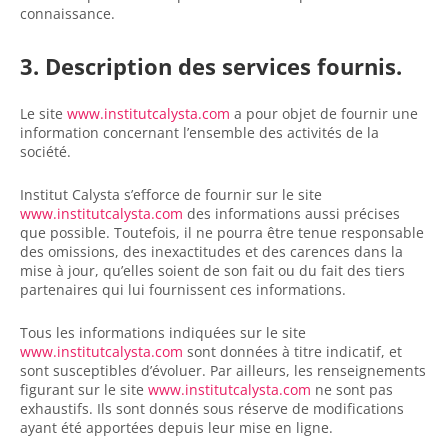
connaissance.
3. Description des services fournis.
Le site
www.institutcalysta.com
a pour objet de fournir une
information concernant l’ensemble des activités de la
société.
Institut Calysta s’efforce de fournir sur le site
www.institutcalysta.com
des informations aussi précises
que possible. Toutefois, il ne pourra être tenue responsable
des omissions, des inexactitudes et des carences dans la
mise à jour, qu’elles soient de son fait ou du fait des tiers
partenaires qui lui fournissent ces informations.
Tous les informations indiquées sur le site
www.institutcalysta.com
sont données à titre indicatif, et
sont susceptibles d’évoluer. Par ailleurs, les renseignements
figurant sur le site
www.institutcalysta.com
ne sont pas
exhaustifs. Ils sont donnés sous réserve de modifications
ayant été apportées depuis leur mise en ligne.