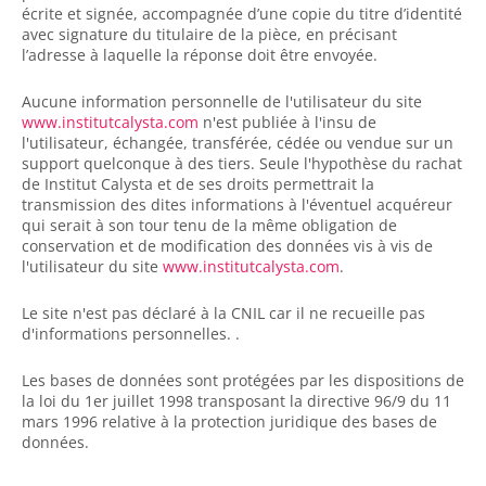
écrite et signée, accompagnée d’une copie du titre d’identité
avec signature du titulaire de la pièce, en précisant
l’adresse à laquelle la réponse doit être envoyée.
Aucune information personnelle de l'utilisateur du site
www.institutcalysta.com
n'est publiée à l'insu de
l'utilisateur, échangée, transférée, cédée ou vendue sur un
support quelconque à des tiers. Seule l'hypothèse du rachat
de Institut Calysta et de ses droits permettrait la
transmission des dites informations à l'éventuel acquéreur
qui serait à son tour tenu de la même obligation de
conservation et de modification des données vis à vis de
l'utilisateur du site
www.institutcalysta.com
.
Le site n'est pas déclaré à la CNIL car il ne recueille pas
d'informations personnelles. .
Les bases de données sont protégées par les dispositions de
la loi du 1er juillet 1998 transposant la directive 96/9 du 11
mars 1996 relative à la protection juridique des bases de
données.