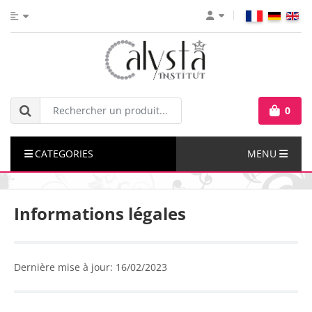
0
CATEGORIES
MENU
Informations légales
Dernière mise à jour: 16/02/2023