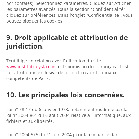
horizontales). Sélectionnez Paramètres. Cliquez sur Afficher
les paramètres avancés. Dans la section "Confidentialité",
cliquez sur préférences. Dans l'onglet "Confidentialité", vous
pouvez bloquer les cookies.
9. Droit applicable et attribution de
juridiction.
Tout litige en relation avec l’utilisation du site
www.institutcalysta.com
est soumis au droit français. Il est
fait attribution exclusive de juridiction aux tribunaux
compétents de Paris.
10. Les principales lois concernées.
Loi n° 78-17 du 6 janvier 1978, notamment modifiée par la
loi n° 2004-801 du 6 août 2004 relative à l'informatique, aux
fichiers et aux libertés.
Loi n° 2004-575 du 21 juin 2004 pour la confiance dans