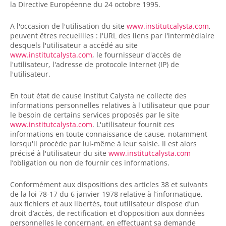
la Directive Européenne du 24 octobre 1995.
A l'occasion de l'utilisation du site
www.institutcalysta.com
,
peuvent êtres recueillies : l'URL des liens par l'intermédiaire
desquels l'utilisateur a accédé au site
www.institutcalysta.com
, le fournisseur d'accès de
l'utilisateur, l'adresse de protocole Internet (IP) de
l'utilisateur.
En tout état de cause Institut Calysta ne collecte des
informations personnelles relatives à l'utilisateur que pour
le besoin de certains services proposés par le site
www.institutcalysta.com
. L'utilisateur fournit ces
informations en toute connaissance de cause, notamment
lorsqu'il procède par lui-même à leur saisie. Il est alors
précisé à l'utilisateur du site
www.institutcalysta.com
l’obligation ou non de fournir ces informations.
Conformément aux dispositions des articles 38 et suivants
de la loi 78-17 du 6 janvier 1978 relative à l’informatique,
aux fichiers et aux libertés, tout utilisateur dispose d’un
droit d’accès, de rectification et d’opposition aux données
personnelles le concernant, en effectuant sa demande