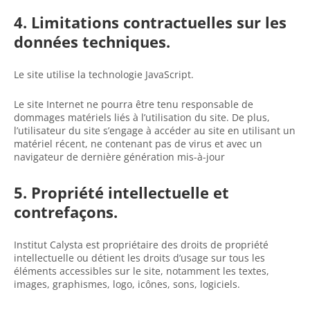
4. Limitations contractuelles sur les
données techniques.
Le site utilise la technologie JavaScript.
Le site Internet ne pourra être tenu responsable de
dommages matériels liés à l’utilisation du site. De plus,
l’utilisateur du site s’engage à accéder au site en utilisant un
matériel récent, ne contenant pas de virus et avec un
navigateur de dernière génération mis-à-jour
5. Propriété intellectuelle et
contrefaçons.
Institut Calysta est propriétaire des droits de propriété
intellectuelle ou détient les droits d’usage sur tous les
éléments accessibles sur le site, notamment les textes,
images, graphismes, logo, icônes, sons, logiciels.