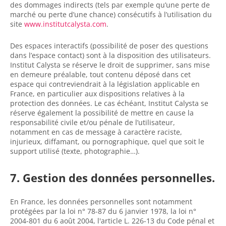
des dommages indirects (tels par exemple qu’une perte de
marché ou perte d’une chance) consécutifs à l’utilisation du
site
www.institutcalysta.com
.
Des espaces interactifs (possibilité de poser des questions
dans l’espace contact) sont à la disposition des utilisateurs.
Institut Calysta se réserve le droit de supprimer, sans mise
en demeure préalable, tout contenu déposé dans cet
espace qui contreviendrait à la législation applicable en
France, en particulier aux dispositions relatives à la
protection des données. Le cas échéant, Institut Calysta se
réserve également la possibilité de mettre en cause la
responsabilité civile et/ou pénale de l’utilisateur,
notamment en cas de message à caractère raciste,
injurieux, diffamant, ou pornographique, quel que soit le
support utilisé (texte, photographie…).
7. Gestion des données personnelles.
En France, les données personnelles sont notamment
protégées par la loi n° 78-87 du 6 janvier 1978, la loi n°
2004-801 du 6 août 2004, l'article L. 226-13 du Code pénal et