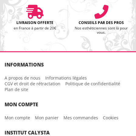
LIVRAISON OFFERTE
CONSEILS PAR DES PROS
en France à partir de 20€
Nos esthéticiennes sont là pour
vous.
INFORMATIONS
A propos de nous
Informations légales
CGV et droit de rétractation
Politique de confidentialité
Plan de site
MON COMPTE
Mon compte
Mon panier
Mes commandes
Cookies
INSTITUT CALYSTA