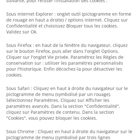
suivante, pour refuser l’installation des cookies :
Sous Internet Explorer : onglet outil (pictogramme en forme
de rouage en haut a droite) / options internet. Cliquez sur
Confidentialité et choisissez Bloquer tous les cookies.
Validez sur Ok.
Sous Firefox : en haut de la fenêtre du navigateur, cliquez
sur le bouton Firefox, puis aller dans l'onglet Options.
Cliquer sur l'onglet Vie privée. Paramétrez les Règles de
conservation sur : utiliser les paramètres personnalisés
pour l'historique. Enfin décochez-la pour désactiver les
cookies.
Sous Safari : Cliquez en haut à droite du navigateur sur le
pictogramme de menu (symbolisé par un rouage).
Sélectionnez Paramètres. Cliquez sur Afficher les
paramètres avancés. Dans la section "Confidentialité",
cliquez sur Paramètres de contenu. Dans la section
"Cookies", vous pouvez bloquer les cookies.
Sous Chrome : Cliquez en haut à droite du navigateur sur le
pictogramme de menu (symbolisé par trois lignes