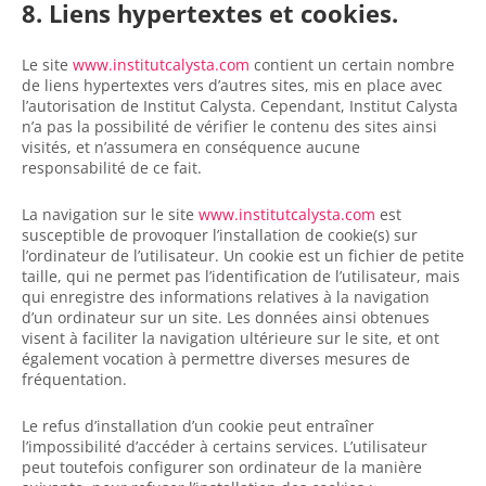
8. Liens hypertextes et cookies.
Le site
www.institutcalysta.com
contient un certain nombre
de liens hypertextes vers d’autres sites, mis en place avec
l’autorisation de Institut Calysta. Cependant, Institut Calysta
n’a pas la possibilité de vérifier le contenu des sites ainsi
visités, et n’assumera en conséquence aucune
responsabilité de ce fait.
La navigation sur le site
www.institutcalysta.com
est
susceptible de provoquer l’installation de cookie(s) sur
l’ordinateur de l’utilisateur. Un cookie est un fichier de petite
taille, qui ne permet pas l’identification de l’utilisateur, mais
qui enregistre des informations relatives à la navigation
d’un ordinateur sur un site. Les données ainsi obtenues
visent à faciliter la navigation ultérieure sur le site, et ont
également vocation à permettre diverses mesures de
fréquentation.
Le refus d’installation d’un cookie peut entraîner
l’impossibilité d’accéder à certains services. L’utilisateur
peut toutefois configurer son ordinateur de la manière