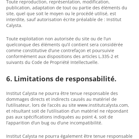
Toute reproduction, représentation, modification,
publication, adaptation de tout ou partie des éléments du
site, quel que soit le moyen ou le procédé utilisé, est
interdite, sauf autorisation écrite préalable de : Institut
Calysta.
Toute exploitation non autorisée du site ou de l’un
quelconque des éléments qu’il contient sera considérée
comme constitutive d’une contrefaçon et poursuivie
conformément aux dispositions des articles L.335-2 et
suivants du Code de Propriété Intellectuelle.
6. Limitations de responsabilité.
Institut Calysta ne pourra être tenue responsable des
dommages directs et indirects causés au matériel de
l’utilisateur, lors de l’accès au site www.institutcalysta.com,
et résultant soit de l’utilisation d’un matériel ne répondant
pas aux spécifications indiquées au point 4, soit de
l’apparition d’un bug ou d’une incompatibilité.
Institut Calysta ne pourra également être tenue responsable