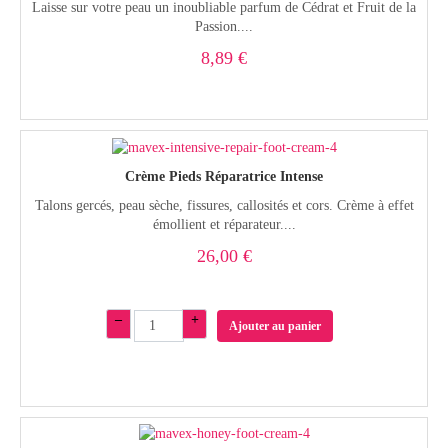
Laisse sur votre peau un inoubliable parfum de Cédrat et Fruit de la
Passion....
8,89 €
Crème Pieds Réparatrice Intense
Talons gercés, peau sèche, fissures, callosités et cors. Crème à effet
émollient et réparateur....
26,00 €
–
+
Ajouter au panier