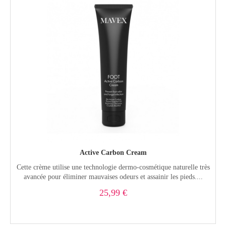
Active Carbon Cream
Cette crème utilise une technologie dermo-cosmétique naturelle très
avancée pour éliminer mauvaises odeurs et assainir les pieds....
25,99 €