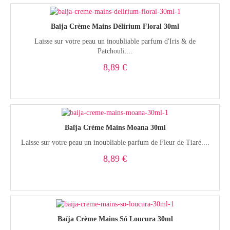
Baïja Crème Mains Délirium Floral 30ml
Laisse sur votre peau un inoubliable parfum d'Iris & de
Patchouli....
8,89 €
Baïja Crème Mains Moana 30ml
Laisse sur votre peau un inoubliable parfum de Fleur de Tiaré....
8,89 €
Baïja Crème Mains Só Loucura 30ml