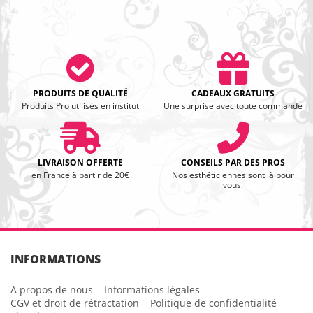
PRODUITS DE QUALITÉ
CADEAUX GRATUITS
Produits Pro utilisés en institut
Une surprise avec toute commande
LIVRAISON OFFERTE
CONSEILS PAR DES PROS
en France à partir de 20€
Nos esthéticiennes sont là pour
vous.
INFORMATIONS
A propos de nous
Informations légales
CGV et droit de rétractation
Politique de confidentialité