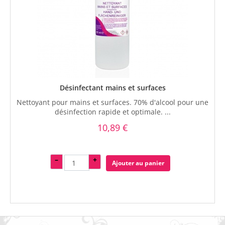
Désinfectant mains et surfaces
Nettoyant pour mains et surfaces. 70% d'alcool pour une
désinfection rapide et optimale. ...
10,89 €
–
+
Ajouter au panier