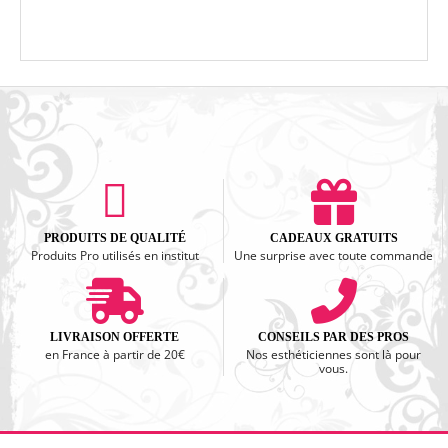
PRODUITS DE QUALITÉ
CADEAUX GRATUITS
Produits Pro utilisés en institut
Une surprise avec toute commande
LIVRAISON OFFERTE
CONSEILS PAR DES PROS
en France à partir de 20€
Nos esthéticiennes sont là pour
vous.