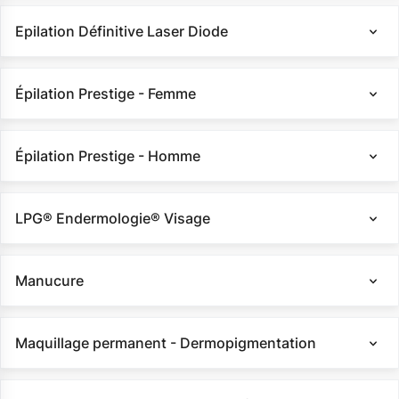
Epilation Définitive Laser Diode
Épilation Prestige - Femme
Épilation Prestige - Homme
LPG® Endermologie® Visage
Manucure
Maquillage permanent - Dermopigmentation